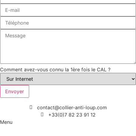
Comment avez-vous connu la 1ère fois le CAL ?
Envoyer
contact@collier-anti-loup.com
+33(0)7 82 23 91 12
Menu