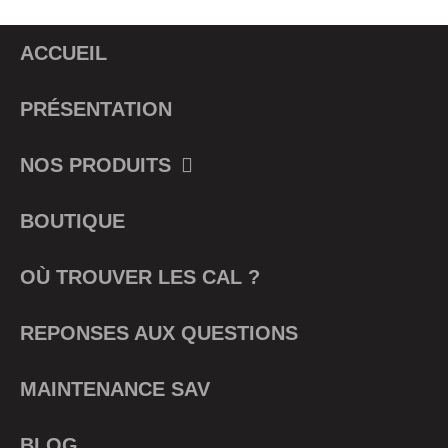
ACCUEIL
PRÉSENTATION
NOS PRODUITS
BOUTIQUE
OÙ TROUVER LES CAL ?
REPONSES AUX QUESTIONS
MAINTENANCE SAV
BLOG