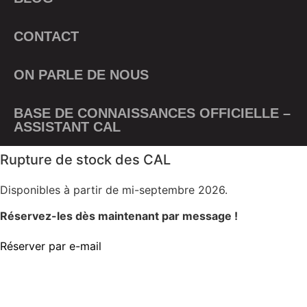
CONTACT
ON PARLE DE NOUS
BASE DE CONNAISSANCES OFFICIELLE –
ASSISTANT CAL
Rupture de stock des CAL
Disponibles à partir de mi-septembre 2026.
Réservez-les dès maintenant par message !
Réserver par e-mail