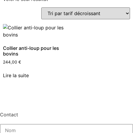
Collier anti-loup pour les
bovins
244,00
€
Lire la suite
Contact