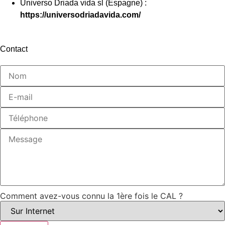
Universo Driada vida sl (Espagne) :
https://universodriadavida.com/
Contact
Comment avez-vous connu la 1ère fois le CAL ?