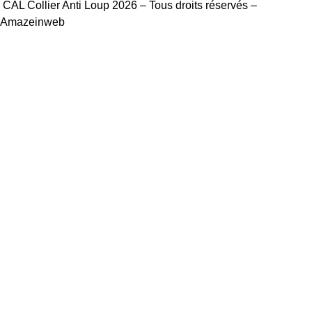
CAL Collier Anti Loup 2026 – Tous droits réservés –
Amazeinweb