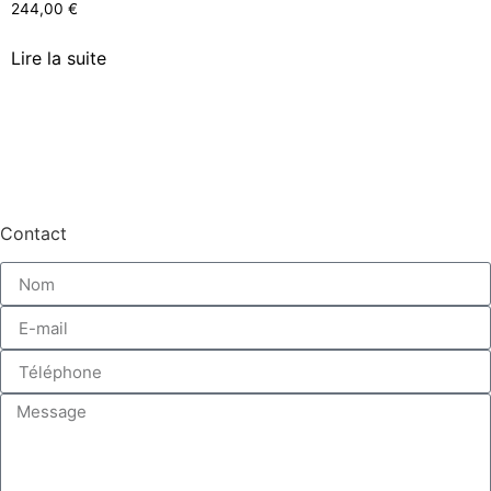
244,00
€
Lire la suite
Contact