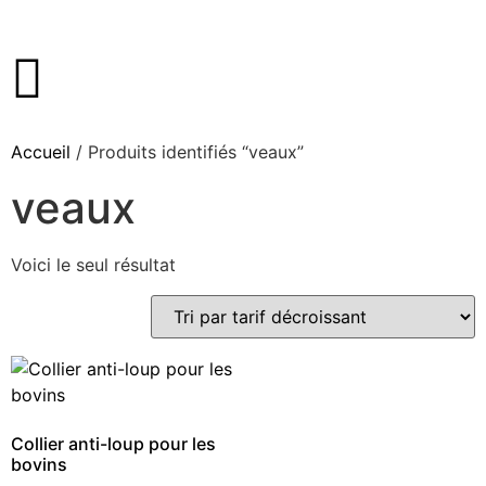
Accueil
/ Produits identifiés “veaux”
veaux
Voici le seul résultat
Collier anti-loup pour les
bovins