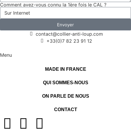
Comment avez-vous connu la 1ère fois le CAL ?
Envoyer
contact@collier-anti-loup.com
+33(0)7 82 23 91 12
Menu
MADE IN FRANCE
QUI SOMMES-NOUS
ON PARLE DE NOUS
CONTACT