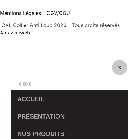
Mentions Légales
–
CGV/CGU
CAL Collier Anti Loup 2026 – Tous droits réservés –
Amazeinweb
0,00
€
ACCUEIL
PRÉSENTATION
NOS PRODUITS