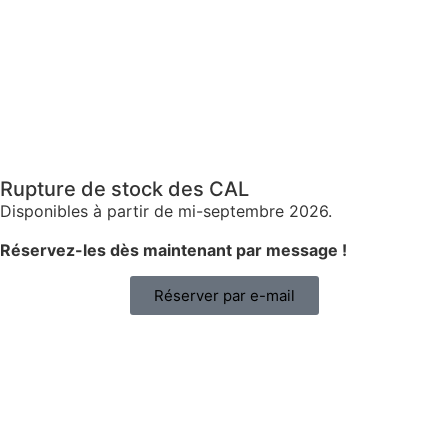
Rupture de stock des CAL
Disponibles à partir de mi-septembre 2026.
Réservez-les dès maintenant par message !
Réserver par e-mail