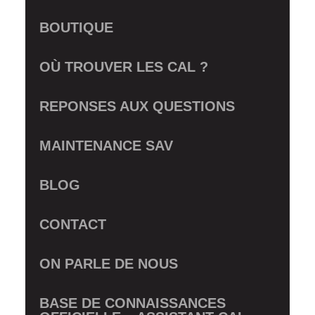
BOUTIQUE
OÙ TROUVER LES CAL ?
REPONSES AUX QUESTIONS
MAINTENANCE SAV
BLOG
CONTACT
ON PARLE DE NOUS
BASE DE CONNAISSANCES