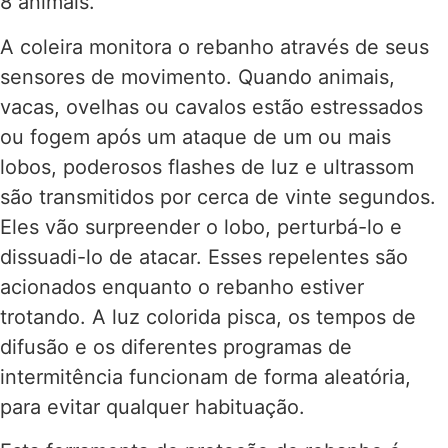
8 animais.
A coleira monitora o rebanho através de seus
sensores de movimento. Quando animais,
vacas, ovelhas ou cavalos estão estressados ​​
ou fogem após um ataque de um ou mais
lobos, poderosos flashes de luz e ultrassom
são transmitidos por cerca de vinte segundos.
Eles vão surpreender o lobo, perturbá-lo e
dissuadi-lo de atacar. Esses repelentes são
acionados enquanto o rebanho estiver
trotando. A luz colorida pisca, os tempos de
difusão e os diferentes programas de
intermitência funcionam de forma aleatória,
para evitar qualquer habituação.