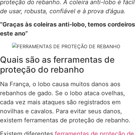
proteção do rebanho. A coleira anti-lobo é fácil
de usar, robusta, confiável e à prova d’água.
“Graças às coleiras anti-lobo, temos cordeiros
este ano”
Quais são as ferramentas de
proteção do rebanho
Na França, o lobo causa muitos danos aos
rebanhos de gado. Se o lobo ataca ovelhas,
cada vez mais ataques são registrados em
novilhas e cavalos. Para evitar seus danos,
existem ferramentas de proteção de rebanho.
Existem diferentes
ferramentas de proteção de