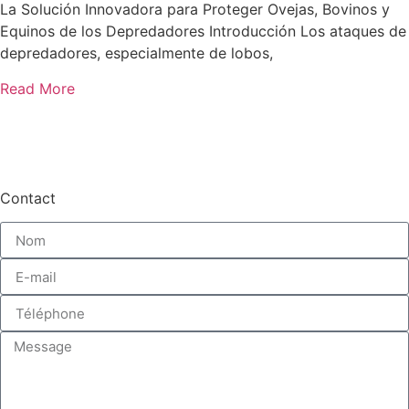
La Solución Innovadora para Proteger Ovejas, Bovinos y
Equinos de los Depredadores Introducción Los ataques de
depredadores, especialmente de lobos,
Read More
Contact