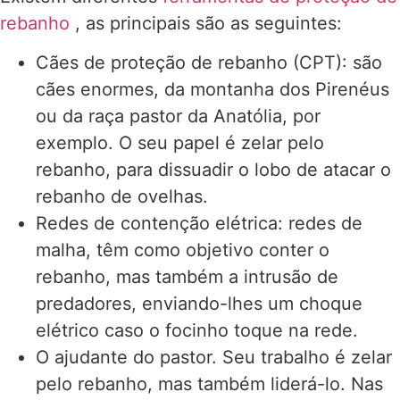
rebanho
, as principais são as seguintes:
Cães de proteção de rebanho (CPT): são
cães enormes, da montanha dos Pirenéus
ou da raça pastor da Anatólia, por
exemplo. O seu papel é zelar pelo
rebanho, para dissuadir o lobo de atacar o
rebanho de ovelhas.
Redes de contenção elétrica: redes de
malha, têm como objetivo conter o
rebanho, mas também a intrusão de
predadores, enviando-lhes um choque
elétrico caso o focinho toque na rede.
O ajudante do pastor. Seu trabalho é zelar
pelo rebanho, mas também liderá-lo. Nas