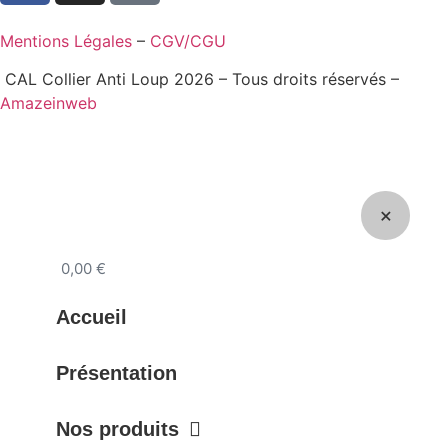
Mentions Légales
–
CGV/CGU
CAL Collier Anti Loup 2026 – Tous droits réservés –
Amazeinweb
0,00
€
Accueil
Présentation
Nos produits