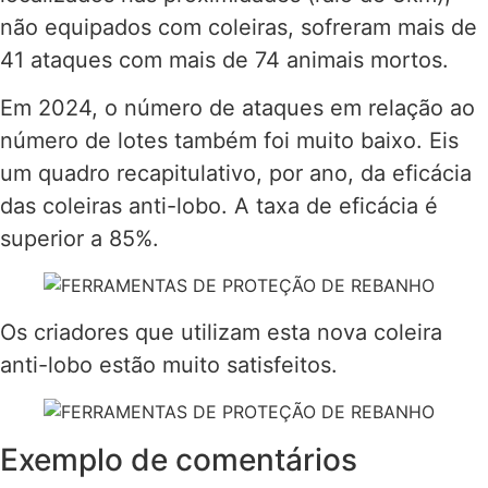
não equipados com coleiras, sofreram mais de
41 ataques com mais de 74 animais mortos.
Em 2024, o número de ataques em relação ao
número de lotes também foi muito baixo. Eis
um quadro recapitulativo, por ano, da eficácia
das coleiras anti-lobo. A taxa de eficácia é
superior a 85%.
Os criadores que utilizam esta nova coleira
anti-lobo estão muito satisfeitos.
Exemplo de comentários