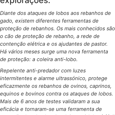
explorações.
Diante dos ataques de lobos aos rebanhos de
gado, existem diferentes ferramentas de
proteção de rebanhos. Os mais conhecidos são
o cão de proteção de rebanho, a rede de
contenção elétrica e os ajudantes de pastor.
Há vários meses surge uma nova ferramenta
de proteção: a coleira anti-lobo.
Repelente anti-predador com luzes
intermitentes e alarme ultrassónico, protege
eficazmente os rebanhos de ovinos, caprinos,
equinos e bovinos contra os ataques de lobos.
Mais de 6 anos de testes validaram a sua
eficácia e tornaram-se uma ferramenta de