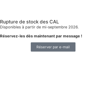
Rupture de stock des CAL
Disponibles à partir de mi-septembre 2026.
Réservez-les dès maintenant par message !
Réserver par e-mail