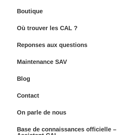
Boutique
Où trouver les CAL ?
Reponses aux questions
Maintenance SAV
Blog
Contact
On parle de nous
Base de connaissances officielle –