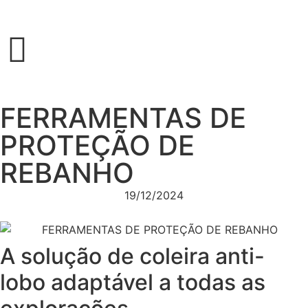
FERRAMENTAS DE
PROTEÇÃO DE
REBANHO
19/12/2024
A solução de coleira anti-
lobo adaptável a todas as