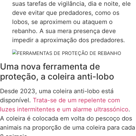
suas tarefas de vigilância, dia e noite, ele
deve evitar que predadores, como os
lobos, se aproximem ou ataquem o
rebanho. A sua mera presença deve
impedir a aproximação dos predadores.
Uma nova ferramenta de
proteção, a coleira anti-lobo
Desde 2023, uma coleira anti-lobo está
disponível.
Trata-se de um repelente com
luzes intermitentes e um alarme ultrassónico
.
A coleira é colocada em volta do pescoço dos
animais na proporção de uma coleira para cada