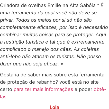
Criadora de ovelhas Emilie na Alta Sabóia
“ É
uma ferramenta da qual você não deve se
privar. Todos os meios por si só não são
completamente eficazes, por isso é necessário
combinar muitas coisas para se proteger. Aqui
a restrição turística é tal que é extremamente
complicado o manejo dos cães. As coleiras
anti-lobo não atacam os turistas. Não posso
dizer que não seja eficaz. »
Gostaria de saber mais sobre esta ferramenta
de proteção de rebanho? você está no site
certo
para ter mais informações
e poder
obtê-
las
Loja