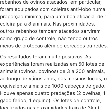
rebanhos de ovinos atacados, em particular,
foram equipados com coleiras anti-lobo numa
proporção mínima, para uma boa eficácia, de 1
coleira para 8 animais. Nas proximidades,
outros rebanhos também atacados serviram
como grupo de controle, não tendo outros
meios de proteção além de cercados ou redes.
Os resultados foram muito positivos. As
experiências foram realizadas em 50 lotes de
animais (ovinos, bovinos) de 3 a 200 animais,
ao longo de vários anos, nos mesmos locais, o
equivalente a mais de 1000 cabeças de gado.
Houve apenas quatro predações (2 ovelhas, 1
gado ferido, 1 equino). Os lotes de controle,
localizados nas proximidades (raio de 3km),