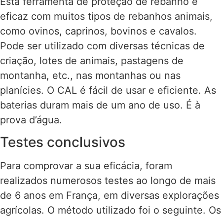
Esta ferramenta de proteção de rebanho é
eficaz com muitos tipos de rebanhos animais,
como ovinos, caprinos, bovinos e cavalos.
Pode ser utilizado com diversas técnicas de
criação, lotes de animais, pastagens de
montanha, etc., nas montanhas ou nas
planícies. O CAL é fácil de usar e eficiente. As
baterias duram mais de um ano de uso. É à
prova d’água.
Testes conclusivos
Para comprovar a sua eficácia, foram
realizados numerosos testes ao longo de mais
de 6 anos em França, em diversas explorações
agrícolas. O método utilizado foi o seguinte. Os