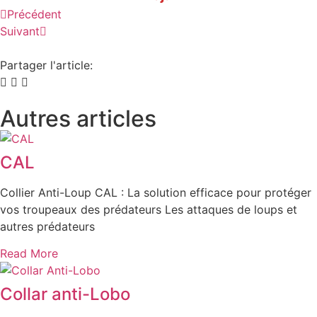
Précédent
Suivant
Partager l'article:
Autres articles
CAL
Collier Anti-Loup CAL : La solution efficace pour protéger
vos troupeaux des prédateurs Les attaques de loups et
autres prédateurs
Read More
Collar anti-Lobo