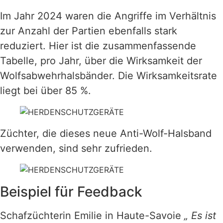
Im Jahr 2024 waren die Angriffe im Verhältnis
zur Anzahl der Partien ebenfalls stark
reduziert. Hier ist die zusammenfassende
Tabelle, pro Jahr, über die Wirksamkeit der
Wolfsabwehrhalsbänder. Die Wirksamkeitsrate
liegt bei über 85 %.
Züchter, die dieses neue Anti-Wolf-Halsband
verwenden, sind sehr zufrieden.
Beispiel für Feedback
Schafzüchterin Emilie in Haute-Savoie
„ Es ist