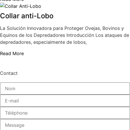
Collar anti-Lobo
La Solución Innovadora para Proteger Ovejas, Bovinos y
Equinos de los Depredadores Introducción Los ataques de
depredadores, especialmente de lobos,
Read More
Contact