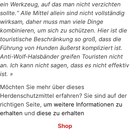
ein Werkzeug, auf das man nicht verzichten
sollte.“ Alle Mittel allein sind nicht vollständig
wirksam, daher muss man viele Dinge
kombinieren, um sich zu schützen. Hier ist die
touristische Beschränkung so groß, dass die
Führung von Hunden äußerst kompliziert ist.
Anti-Wolf-Halsbänder greifen Touristen nicht
an. Ich kann nicht sagen, dass es nicht effektiv
ist. »
Möchten Sie mehr über dieses
Herdenschutzmittel erfahren? Sie sind auf der
richtigen Seite,
um weitere Informationen zu
erhalten
und
diese zu erhalten
Shop