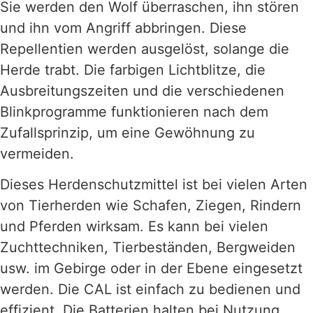
Sie werden den Wolf überraschen, ihn stören
und ihn vom Angriff abbringen. Diese
Repellentien werden ausgelöst, solange die
Herde trabt. Die farbigen Lichtblitze, die
Ausbreitungszeiten und die verschiedenen
Blinkprogramme funktionieren nach dem
Zufallsprinzip, um eine Gewöhnung zu
vermeiden.
Dieses Herdenschutzmittel ist bei vielen Arten
von Tierherden wie Schafen, Ziegen, Rindern
und Pferden wirksam. Es kann bei vielen
Zuchttechniken, Tierbeständen, Bergweiden
usw. im Gebirge oder in der Ebene eingesetzt
werden. Die CAL ist einfach zu bedienen und
effizient. Die Batterien halten bei Nutzung