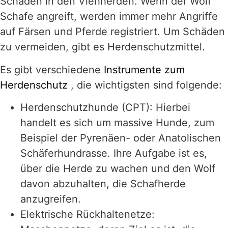
Schaden in den Viehherden. Wenn der Wolf
Schafe angreift, werden immer mehr Angriffe
auf Färsen und Pferde registriert. Um Schäden
zu vermeiden, gibt es Herdenschutzmittel.
Es gibt verschiedene
Instrumente zum
Herdenschutz
, die wichtigsten sind folgende:
Herdenschutzhunde (CPT): Hierbei
handelt es sich um massive Hunde, zum
Beispiel der Pyrenäen- oder Anatolischen
Schäferhundrasse. Ihre Aufgabe ist es,
über die Herde zu wachen und den Wolf
davon abzuhalten, die Schafherde
anzugreifen.
Elektrische Rückhaltenetze: