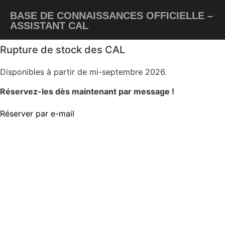
BASE DE CONNAISSANCES OFFICIELLE –
ASSISTANT CAL
Rupture de stock des CAL
Disponibles à partir de mi-septembre 2026.
Réservez-les dès maintenant par message !
Réserver par e-mail