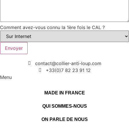
Comment avez-vous connu la 1ère fois le CAL ?
Envoyer
contact@collier-anti-loup.com
+33(0)7 82 23 91 12
Menu
MADE IN FRANCE
QUI SOMMES-NOUS
ON PARLE DE NOUS