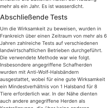
mehr als ein Jahr. Es ist wasserdicht.
Abschließende Tests
Um die Wirksamkeit zu beweisen, wurden in
Frankreich über einen Zeitraum von mehr als 6
Jahren zahlreiche Tests auf verschiedenen
landwirtschaftlichen Betrieben durchgeführt.
Die verwendete Methode war wie folgt.
Insbesondere angegriffene Schafherden
wurden mit Anti-Wolf-Halsbändern
ausgestattet, wobei für eine gute Wirksamkeit
ein Mindestverhältnis von 1 Halsband für 8
Tiere erforderlich war. In der Nähe dienten
auch andere angegriffene Herden als