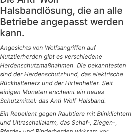
Halsbandlösung, die an alle
Betriebe angepasst werden
kann.
Angesichts von Wolfsangriffen auf
Nutztierherden gibt es verschiedene
Herdenschutzmaßnahmen. Die bekanntesten
sind der Herdenschutzhund, das elektrische
Rückhaltenetz und der Hirtenhelfer. Seit
einigen Monaten erscheint ein neues
Schutzmittel: das Anti-Wolf-Halsband.
Ein Repellent gegen Raubtiere mit Blinklichtern
und Ultraschallalarm, das Schaf-, Ziegen-,
Pferde- und Rinderherden wirksam vor