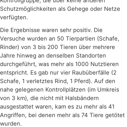
Kontrollgruppe, die über keine anderen
Schutzmöglichkeiten als Gehege oder Netze
verfügten.
Die Ergebnisse waren sehr positiv. Die
Versuche wurden an 50 Tierpartien (Schafe,
Rinder) von 3 bis 200 Tieren über mehrere
Jahre hinweg an denselben Standorten
durchgeführt, was mehr als 1000 Nutztieren
entspricht. Es gab nur vier Raubüberfälle (2
Schafe, 1 verletztes Rind, 1 Pferd). Auf den
nahe gelegenen Kontrollplätzen (im Umkreis
von 3 km), die nicht mit Halsbändern
ausgestattet waren, kam es zu mehr als 41
Angriffen, bei denen mehr als 74 Tiere getötet
wurden.