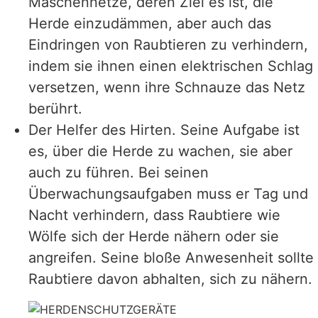
Maschennetze, deren Ziel es ist, die
Herde einzudämmen, aber auch das
Eindringen von Raubtieren zu verhindern,
indem sie ihnen einen elektrischen Schlag
versetzen, wenn ihre Schnauze das Netz
berührt.
Der Helfer des Hirten. Seine Aufgabe ist
es, über die Herde zu wachen, sie aber
auch zu führen. Bei seinen
Überwachungsaufgaben muss er Tag und
Nacht verhindern, dass Raubtiere wie
Wölfe sich der Herde nähern oder sie
angreifen. Seine bloße Anwesenheit sollte
Raubtiere davon abhalten, sich zu nähern.