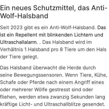
Ein neues Schutzmittel, das Anti-
Wolf-Halsband
Seit 2023 gibt es ein Anti-Wolf-Halsband.
Das
ist ein Repellent mit blinkenden Lichtern und
Ultraschallalarm.
. Das Halsband wird im
Verhältnis 1 Halsband pro 8 Tiere um den Hals
der Tiere gelegt.
Das Halsband überwacht die Herde durch
seine Bewegungssensoren. Wenn Tiere, Kühe,
Schafe oder Pferde nach einem Angriff eines
oder mehrerer Wölfe gestresst sind oder
fliehen, werden etwa zwanzig Sekunden lang
kräftige Licht- und Ultraschallblitze gesendet.