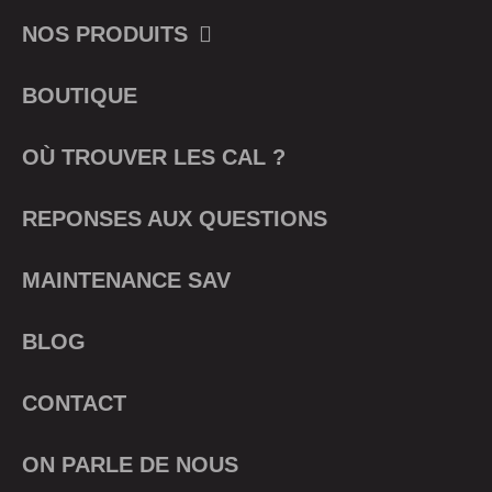
NOS PRODUITS
BOUTIQUE
OÙ TROUVER LES CAL ?
REPONSES AUX QUESTIONS
MAINTENANCE SAV
BLOG
CONTACT
ON PARLE DE NOUS