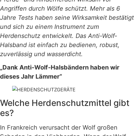
Angriffen durch Wölfe schützt. Mehr als 6
Jahre Tests haben seine Wirksamkeit bestätigt
und sich zu einem Instrument zum
Herdenschutz entwickelt. Das Anti-Wolf-
Halsband ist einfach zu bedienen, robust,
zuverlässig und wasserdicht.
„Dank Anti-Wolf-Halsbändern haben wir
dieses Jahr Lämmer“
Welche Herdenschutzmittel gibt
es?
In Frankreich verursacht der Wolf großen